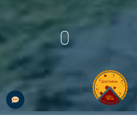
Доставка