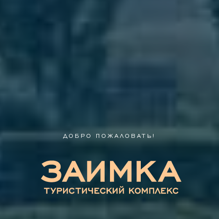
ДОБРО ПОЖАЛОВАТЬ!